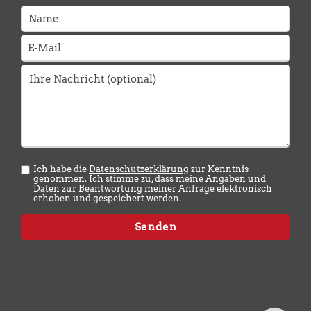
Ich habe die
Datenschutzerklärung
zur Kenntnis
genommen. Ich stimme zu, dass meine Angaben und
Daten zur Beantwortung meiner Anfrage elektronisch
erhoben und gespeichert werden.