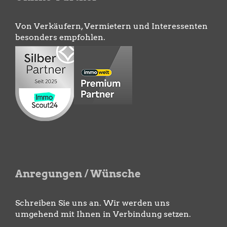
Von Verkäufern, Vermietern und Interessenten
besonders empfohlen.
Anregungen / Wünsche
Schreiben Sie uns an. Wir werden uns
umgehend mit Ihnen in Verbindung setzen.