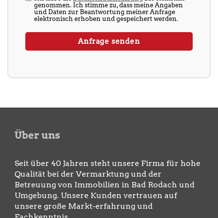
genommen. Ich stimme zu, dass meine Angaben
und Daten zur Beantwortung meiner Anfrage
elektronisch erhoben und gespeichert werden.
Über uns
Seit über 40 Jahren steht unsere Firma für hohe
Qualität bei der Vermarktung und der
Betreuung von Immobilien in Bad Rodach und
Umgebung. Unsere Kunden vertrauen auf
unsere große Markt-erfahrung und
Fachkenntnis.