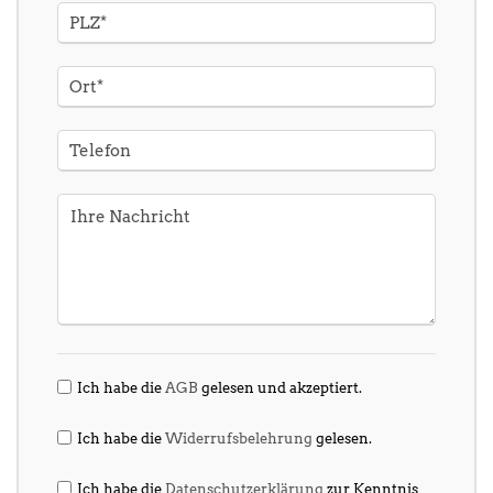
Ich habe die
AGB
gelesen und akzeptiert.
Ich habe die
Widerrufsbelehrung
gelesen.
Ich habe die
Datenschutzerklärung
zur Kenntnis