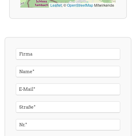
Leaflet
, ©
OpenStreetMap
Mitwirkende