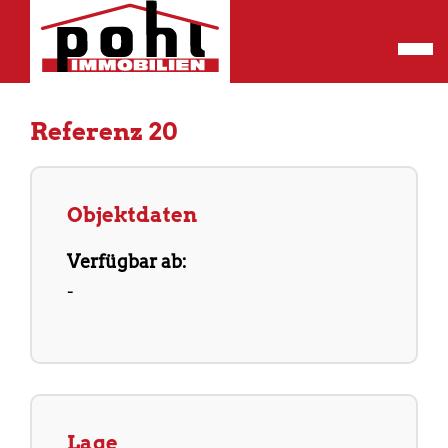
Referenz 20
Objektdaten
Verfügbar ab:
-
Lage