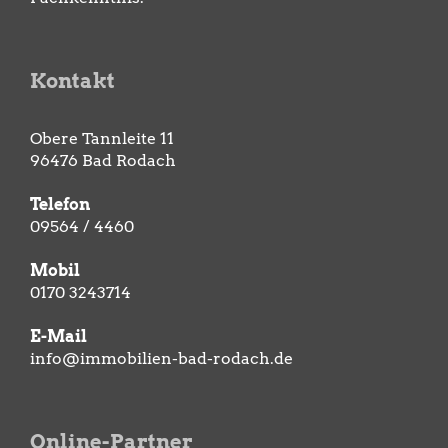
Kontakt
Obere Tannleite 11
96476 Bad Rodach
Telefon
09564 / 4460
Mobil
0170 3243714
E-Mail
info@immobilien-bad-rodach.de
Online-Partner