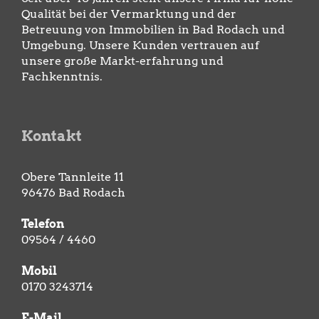
Qualität bei der Vermarktung und der
Betreuung von Immobilien in Bad Rodach und
Umgebung. Unsere Kunden vertrauen auf
unsere große Markt-erfahrung und
Fachkenntnis.
Kontakt
Obere Tannleite 11
96476 Bad Rodach
Telefon
09564 / 4460
Mobil
0170 3243714
E-Mail