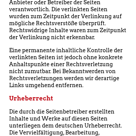
Anbieter oder Betreiber der Seiten
verantwortlich. Die verlinkten Seiten
wurden zum Zeitpunkt der Verlinkung auf
mögliche Rechtsverstöße überprüft.
Rechtswidrige Inhalte waren zum Zeitpunkt
der Verlinkung nicht erkennbar.
Eine permanente inhaltliche Kontrolle der
verlinkten Seiten ist jedoch ohne konkrete
Anhaltspunkte einer Rechtsverletzung
nicht zumutbar. Bei Bekanntwerden von
Rechtsverletzungen werden wir derartige
Links umgehend entfernen.
Urheberrecht
Die durch die Seitenbetreiber erstellten
Inhalte und Werke auf diesen Seiten
unterliegen dem deutschen Urheberrecht.
Die Vervielfältigung, Bearbeitung,