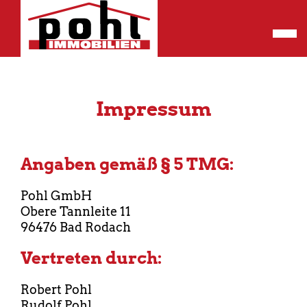
Impressum
Angaben gemäß § 5 TMG:
Pohl GmbH
Obere Tannleite 11
96476 Bad Rodach
Vertreten durch:
Robert Pohl
Rudolf Pohl