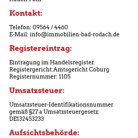
Kontakt:
Telefon: 09564 / 4460
E-Mail: info@immobilien-bad-rodach.de
Registereintrag:
Eintragung im Handelsregister.
Registergericht:Amtsgericht Coburg
Registernummer: 1105
Umsatzsteuer:
Umsatzsteuer-Identifikationsnummer
gemäß §27 a Umsatzsteuergesetz:
DE132453233
Aufsichtsbehörde: