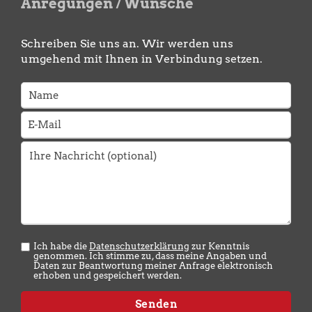
Anregungen / Wünsche
Schreiben Sie uns an. Wir werden uns
umgehend mit Ihnen in Verbindung setzen.
Ich habe die
Datenschutzerklärung
zur Kenntnis
genommen. Ich stimme zu, dass meine Angaben und
Daten zur Beantwortung meiner Anfrage elektronisch
erhoben und gespeichert werden.