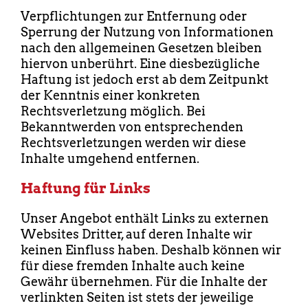
Verpflichtungen zur Entfernung oder
Sperrung der Nutzung von Informationen
nach den allgemeinen Gesetzen bleiben
hiervon unberührt. Eine diesbezügliche
Haftung ist jedoch erst ab dem Zeitpunkt
der Kenntnis einer konkreten
Rechtsverletzung möglich. Bei
Bekanntwerden von entsprechenden
Rechtsverletzungen werden wir diese
Inhalte umgehend entfernen.
Haftung für Links
Unser Angebot enthält Links zu externen
Websites Dritter, auf deren Inhalte wir
keinen Einfluss haben. Deshalb können wir
für diese fremden Inhalte auch keine
Gewähr übernehmen. Für die Inhalte der
verlinkten Seiten ist stets der jeweilige