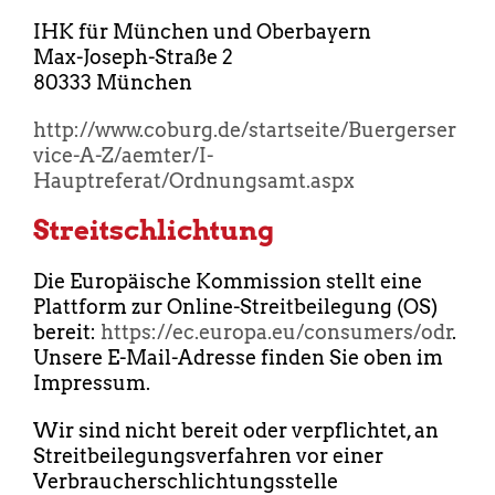
IHK für München und Oberbayern
Max-Joseph-Straße 2
80333 München
http://www.coburg.de/startseite/Buergerser
vice-A-Z/aemter/I-
Hauptreferat/Ordnungsamt.aspx
Streitschlichtung
Die Europäische Kommission stellt eine
Plattform zur Online-Streitbeilegung (OS)
bereit:
https://ec.europa.eu/consumers/odr
.
Unsere E-Mail-Adresse finden Sie oben im
Impressum.
Wir sind nicht bereit oder verpflichtet, an
Streitbeilegungsverfahren vor einer
Verbraucherschlichtungsstelle