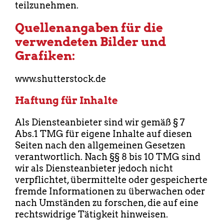
teilzunehmen.
Quellenangaben für die
verwendeten Bilder und
Grafiken:
www.shutterstock.de
Haftung für Inhalte
Als Diensteanbieter sind wir gemäß § 7
Abs.1 TMG für eigene Inhalte auf diesen
Seiten nach den allgemeinen Gesetzen
verantwortlich. Nach §§ 8 bis 10 TMG sind
wir als Diensteanbieter jedoch nicht
verpflichtet, übermittelte oder gespeicherte
fremde Informationen zu überwachen oder
nach Umständen zu forschen, die auf eine
rechtswidrige Tätigkeit hinweisen.