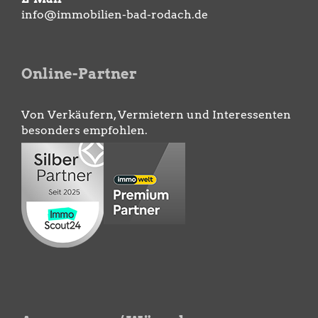
info@immobilien-bad-rodach.de
Online-Partner
Von Verkäufern, Vermietern und Interessenten
besonders empfohlen.