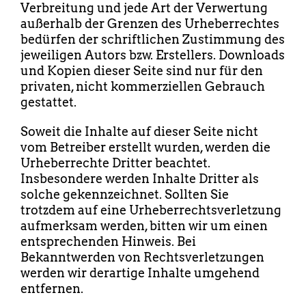
Verbreitung und jede Art der Verwertung
außerhalb der Grenzen des Urheberrechtes
bedürfen der schriftlichen Zustimmung des
jeweiligen Autors bzw. Erstellers. Downloads
und Kopien dieser Seite sind nur für den
privaten, nicht kommerziellen Gebrauch
gestattet.
Soweit die Inhalte auf dieser Seite nicht
vom Betreiber erstellt wurden, werden die
Urheberrechte Dritter beachtet.
Insbesondere werden Inhalte Dritter als
solche gekennzeichnet. Sollten Sie
trotzdem auf eine Urheberrechtsverletzung
aufmerksam werden, bitten wir um einen
entsprechenden Hinweis. Bei
Bekanntwerden von Rechtsverletzungen
werden wir derartige Inhalte umgehend
entfernen.