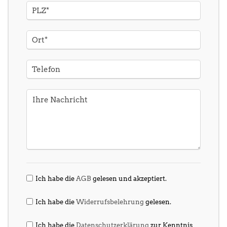
Ich habe die
AGB
gelesen und akzeptiert.
Ich habe die
Widerrufsbelehrung
gelesen.
Ich habe die
Datenschutzerklärung
zur Kenntnis