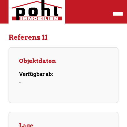
Referenz 11
Objektdaten
Verfügbar ab:
-
Lage