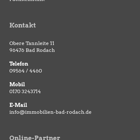
Kontakt
Obere Tannleite 11
96476 Bad Rodach
Telefon
09564 / 4460
Mobil
0170 3243714
E-Mail
info@immobilien-bad-rodach.de
Online-Partner