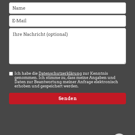
Ich habe die
Datenschutzerklärung
zur Kenntnis
genommen. Ich stimme zu, dass meine Angaben und
Daten zur Beantwortung meiner Anfrage elektronisch
erhoben und gespeichert werden.