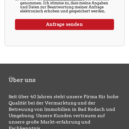
genommen. Ich stimme zu, dass meine Angaben
und Daten zur Beantwortung meiner Anfrage
elektronisch erhoben und gespeichert werden.
Über uns
Seit über 40 Jahren steht unsere Firma für hohe
Qualität bei der Vermarktung und der
Betreuung von Immobilien in Bad Rodach und
Umgebung. Unsere Kunden vertrauen auf
unsere große Markt-erfahrung und
Fachkenntnis.