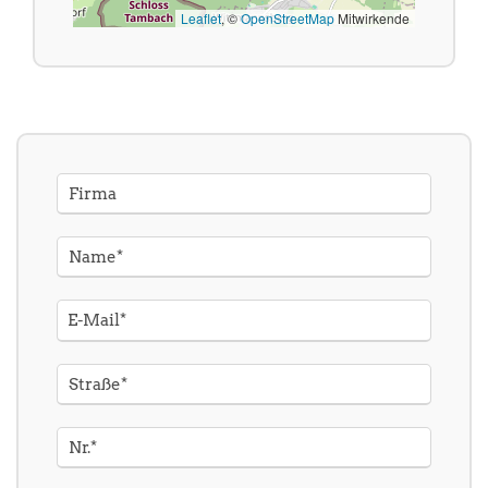
Leaflet
, ©
OpenStreetMap
Mitwirkende