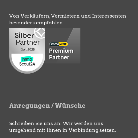
Von Verkäufern, Vermietern und Interessenten
besonders empfohlen.
Anregungen / Wünsche
Schreiben Sie uns an. Wir werden uns
umgehend mit Ihnen in Verbindung setzen.